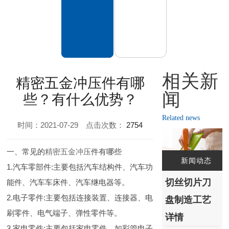
相关新
精密五金冲压件有哪
闻
些？有什么优势？
Related news
时间：2021-07-29
点击次数：
2754
一、常见的
精密五金冲压
件有哪些
新闻动态
1.汽车零部件:主要包括汽车结构件、汽车功
切丝切片刀
能件、汽车车床件、汽车继电器等。
2.电子零件:主要包括连接装置、连接器、电
盘制造工艺
刷零件、电气端子、弹性零件等。
详情
3.家电零件:主要包括家电零件，如彩管电子