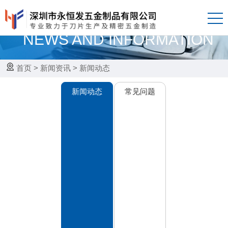
新闻资讯
NEWS AND INFORMATION
首页
>
新闻资讯
>
新闻动态
新闻动态
常见问题